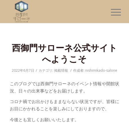
西御門サローネ公式サイト
へようこそ
/
/
2022年6月7日
カテゴリ:
掲載情報
作成者:
nishimikado-salone
このブログでは西御門サローネのイベント情報や開館状
況、日々の出来事などをお届けします。
コロナ禍でお出かけもままならない状況ですが、皆様に
お目にかかれることを楽しみにしておりますので、
今後とも宜しくお願いいたします。